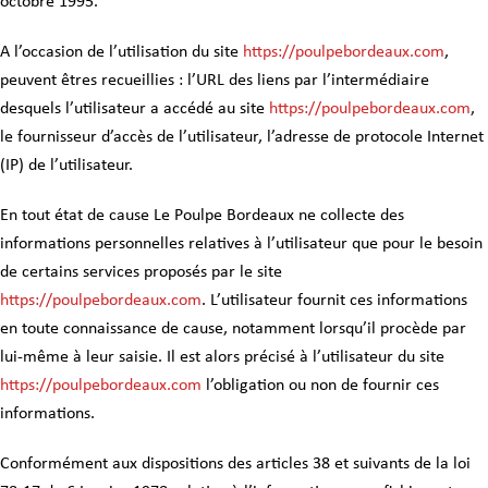
octobre 1995.
A l’occasion de l’utilisation du site
https://poulpebordeaux.com
,
peuvent êtres recueillies : l’URL des liens par l’intermédiaire
desquels l’utilisateur a accédé au site
https://poulpebordeaux.com
,
le fournisseur d’accès de l’utilisateur, l’adresse de protocole Internet
(IP) de l’utilisateur.
En tout état de cause Le Poulpe Bordeaux ne collecte des
informations personnelles relatives à l’utilisateur que pour le besoin
de certains services proposés par le site
https://poulpebordeaux.com
. L’utilisateur fournit ces informations
en toute connaissance de cause, notamment lorsqu’il procède par
lui-même à leur saisie. Il est alors précisé à l’utilisateur du site
https://poulpebordeaux.com
l’obligation ou non de fournir ces
informations.
Conformément aux dispositions des articles 38 et suivants de la loi