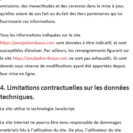
omissions, des inexactitudes et des carences dans la mise à jour,
qu’elles soient de son fait ou du fait des tiers partenaires qui lui
fournissent ces informations.
Tous les informations indiquées sur le site
https://poulpebordeaux.com
sont données à titre indicatif, et sont
susceptibles d’évoluer. Par ailleurs, les renseignements figurant sur
le site
https://poulpebordeaux.com
ne sont pas exhaustifs. Ils sont
donnés sous réserve de modifications ayant été apportées depuis
leur mise en ligne.
4. Limitations contractuelles sur les données
techniques.
Le site utilise la technologie JavaScript.
Le site Internet ne pourra être tenu responsable de dommages
matériels liés à l’utilisation du site. De plus, l’utilisateur du site