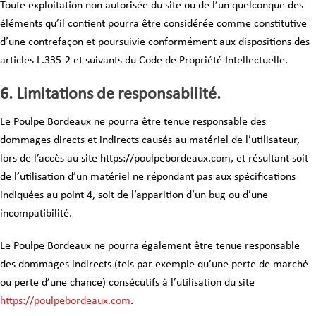
Toute exploitation non autorisée du site ou de l’un quelconque des
éléments qu’il contient pourra être considérée comme constitutive
d’une contrefaçon et poursuivie conformément aux dispositions des
articles L.335-2 et suivants du Code de Propriété Intellectuelle.
6. Limitations de responsabilité.
Le Poulpe Bordeaux ne pourra être tenue responsable des
dommages directs et indirects causés au matériel de l’utilisateur,
lors de l’accès au site https://poulpebordeaux.com, et résultant soit
de l’utilisation d’un matériel ne répondant pas aux spécifications
indiquées au point 4, soit de l’apparition d’un bug ou d’une
incompatibilité.
Le Poulpe Bordeaux ne pourra également être tenue responsable
des dommages indirects (tels par exemple qu’une perte de marché
ou perte d’une chance) consécutifs à l’utilisation du site
https://poulpebordeaux.com
.