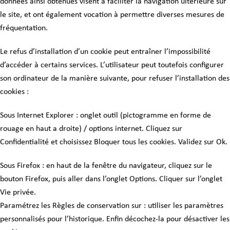
données ainsi obtenues visent à faciliter la navigation ultérieure sur
le site, et ont également vocation à permettre diverses mesures de
fréquentation.
Le refus d’installation d’un cookie peut entraîner l’impossibilité
d’accéder à certains services. L’utilisateur peut toutefois configurer
son ordinateur de la manière suivante, pour refuser l’installation des
cookies :
Sous Internet Explorer : onglet outil (pictogramme en forme de
rouage en haut a droite) / options internet. Cliquez sur
Confidentialité et choisissez Bloquer tous les cookies. Validez sur Ok.
Sous Firefox : en haut de la fenêtre du navigateur, cliquez sur le
bouton Firefox, puis aller dans l’onglet Options. Cliquer sur l’onglet
Vie privée.
Paramétrez les Règles de conservation sur : utiliser les paramètres
personnalisés pour l’historique. Enfin décochez-la pour désactiver les