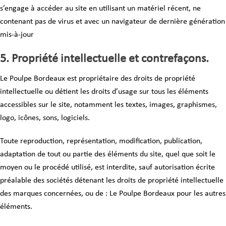
s’engage à accéder au site en utilisant un matériel récent, ne
contenant pas de virus et avec un navigateur de dernière génération
mis-à-jour
5. Propriété intellectuelle et contrefaçons.
Le Poulpe Bordeaux est propriétaire des droits de propriété
intellectuelle ou détient les droits d’usage sur tous les éléments
accessibles sur le site, notamment les textes, images, graphismes,
logo, icônes, sons, logiciels.
Toute reproduction, représentation, modification, publication,
adaptation de tout ou partie des éléments du site, quel que soit le
moyen ou le procédé utilisé, est interdite, sauf autorisation écrite
préalable des sociétés détenant les droits de propriété intellectuelle
des marques concernées, ou de : Le Poulpe Bordeaux pour les autres
éléments.