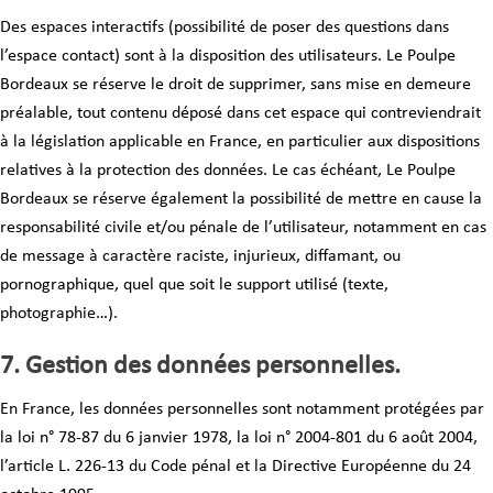
Des espaces interactifs (possibilité de poser des questions dans
l’espace contact) sont à la disposition des utilisateurs. Le Poulpe
Bordeaux se réserve le droit de supprimer, sans mise en demeure
préalable, tout contenu déposé dans cet espace qui contreviendrait
à la législation applicable en France, en particulier aux dispositions
relatives à la protection des données. Le cas échéant, Le Poulpe
Bordeaux se réserve également la possibilité de mettre en cause la
responsabilité civile et/ou pénale de l’utilisateur, notamment en cas
de message à caractère raciste, injurieux, diffamant, ou
pornographique, quel que soit le support utilisé (texte,
photographie…).
7. Gestion des données personnelles.
En France, les données personnelles sont notamment protégées par
la loi n° 78-87 du 6 janvier 1978, la loi n° 2004-801 du 6 août 2004,
l’article L. 226-13 du Code pénal et la Directive Européenne du 24