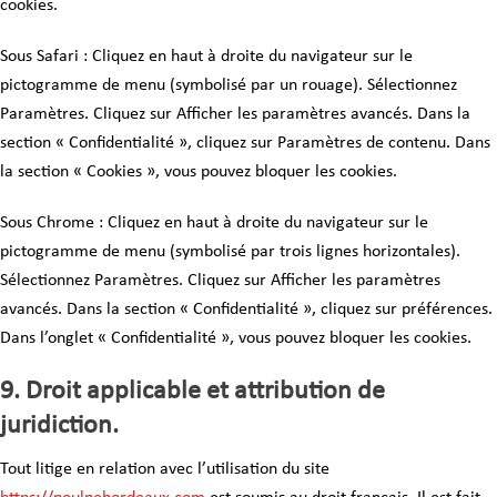
cookies.
Sous Safari : Cliquez en haut à droite du navigateur sur le
pictogramme de menu (symbolisé par un rouage). Sélectionnez
Paramètres. Cliquez sur Afficher les paramètres avancés. Dans la
section « Confidentialité », cliquez sur Paramètres de contenu. Dans
la section « Cookies », vous pouvez bloquer les cookies.
Sous Chrome : Cliquez en haut à droite du navigateur sur le
pictogramme de menu (symbolisé par trois lignes horizontales).
Sélectionnez Paramètres. Cliquez sur Afficher les paramètres
avancés. Dans la section « Confidentialité », cliquez sur préférences.
Dans l’onglet « Confidentialité », vous pouvez bloquer les cookies.
9. Droit applicable et attribution de
juridiction.
Tout litige en relation avec l’utilisation du site