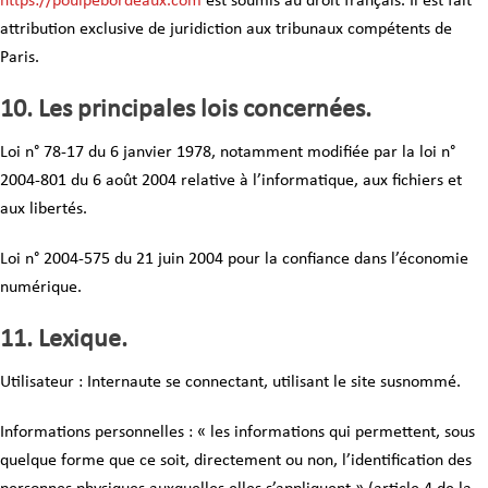
https://poulpebordeaux.com
est soumis au droit français. Il est fait
attribution exclusive de juridiction aux tribunaux compétents de
Paris.
10. Les principales lois concernées.
Loi n° 78-17 du 6 janvier 1978, notamment modifiée par la loi n°
2004-801 du 6 août 2004 relative à l’informatique, aux fichiers et
aux libertés.
Loi n° 2004-575 du 21 juin 2004 pour la confiance dans l’économie
numérique.
11. Lexique.
Utilisateur : Internaute se connectant, utilisant le site susnommé.
Informations personnelles : « les informations qui permettent, sous
quelque forme que ce soit, directement ou non, l’identification des