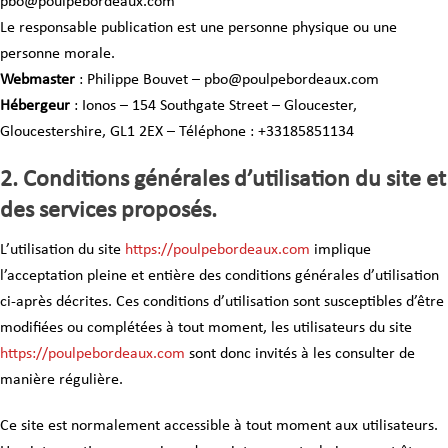
pbo@poulpebordeaux.com
Le responsable publication est une personne physique ou une
personne morale.
Webmaster
: Philippe Bouvet – pbo@poulpebordeaux.com
Hébergeur
: Ionos – 154 Southgate Street – Gloucester,
Gloucestershire, GL1 2EX – Téléphone : +33185851134
2. Conditions générales d’utilisation du site et
des services proposés.
L’utilisation du site
https://poulpebordeaux.com
implique
l’acceptation pleine et entière des conditions générales d’utilisation
ci-après décrites. Ces conditions d’utilisation sont susceptibles d’être
modifiées ou complétées à tout moment, les utilisateurs du site
https://poulpebordeaux.com
sont donc invités à les consulter de
manière régulière.
Ce site est normalement accessible à tout moment aux utilisateurs.