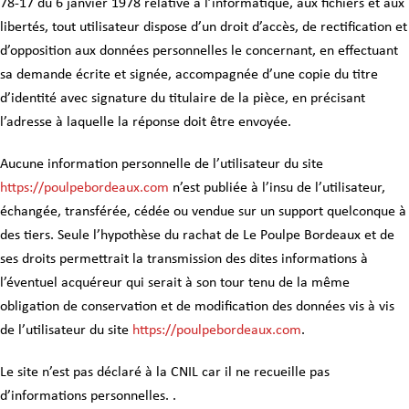
78-17 du 6 janvier 1978 relative à l’informatique, aux fichiers et aux
libertés, tout utilisateur dispose d’un droit d’accès, de rectification et
d’opposition aux données personnelles le concernant, en effectuant
sa demande écrite et signée, accompagnée d’une copie du titre
d’identité avec signature du titulaire de la pièce, en précisant
l’adresse à laquelle la réponse doit être envoyée.
Aucune information personnelle de l’utilisateur du site
https://poulpebordeaux.com
n’est publiée à l’insu de l’utilisateur,
échangée, transférée, cédée ou vendue sur un support quelconque à
des tiers. Seule l’hypothèse du rachat de Le Poulpe Bordeaux et de
ses droits permettrait la transmission des dites informations à
l’éventuel acquéreur qui serait à son tour tenu de la même
obligation de conservation et de modification des données vis à vis
de l’utilisateur du site
https://poulpebordeaux.com
.
Le site n’est pas déclaré à la CNIL car il ne recueille pas
d’informations personnelles. .