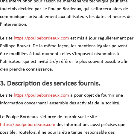
Une interruption pour raison de maintenance technique peut être
toutefois décidée par Le Poulpe Bordeaux, qui s’efforcera alors de
communiquer préalablement aux utilisateurs les dates et heures de
l’intervention.
Le site
https://poulpebordeaux.com
est mis à jour régulièrement par
Philippe Bouvet. De la même façon, les mentions légales peuvent
être modifiées à tout moment : elles s’imposent néanmoins à
l’utilisateur qui est invité à s’y référer le plus souvent possible afin
d’en prendre connaissance.
3. Description des services fournis.
Le site
https://poulpebordeaux.com
a pour objet de fournir une
information concernant l’ensemble des activités de la société.
Le Poulpe Bordeaux s’efforce de fournir sur le site
https://poulpebordeaux.com
des informations aussi précises que
possible. Toutefois, il ne pourra être tenue responsable des