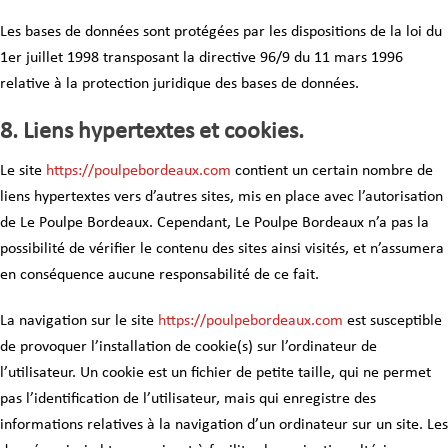
Les bases de données sont protégées par les dispositions de la loi du
1er juillet 1998 transposant la directive 96/9 du 11 mars 1996
relative à la protection juridique des bases de données.
8. Liens hypertextes et cookies.
Le site
https://poulpebordeaux.com
contient un certain nombre de
liens hypertextes vers d’autres sites, mis en place avec l’autorisation
de Le Poulpe Bordeaux. Cependant, Le Poulpe Bordeaux n’a pas la
possibilité de vérifier le contenu des sites ainsi visités, et n’assumera
en conséquence aucune responsabilité de ce fait.
La navigation sur le site
https://poulpebordeaux.com
est susceptible
de provoquer l’installation de cookie(s) sur l’ordinateur de
l’utilisateur. Un cookie est un fichier de petite taille, qui ne permet
pas l’identification de l’utilisateur, mais qui enregistre des
informations relatives à la navigation d’un ordinateur sur un site. Les